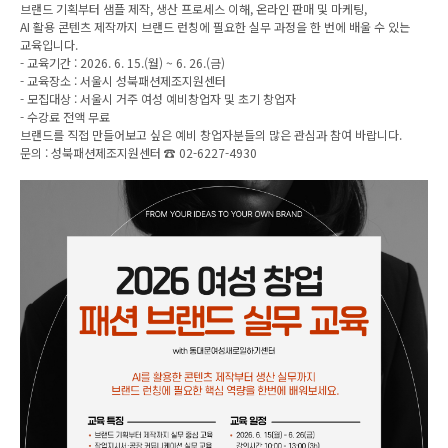
브랜드 기획부터 샘플 제작, 생산 프로세스 이해, 온라인 판매 및 마케팅,
AI 활용 콘텐츠 제작까지 브랜드 런칭에 필요한 실무 과정을 한 번에 배울 수 있는
교육입니다.
- 교육기간 : 2026. 6. 15.(월) ~ 6. 26.(금)
- 교육장소 : 서울시 성북패션제조지원센터
- 모집대상 : 서울시 거주 여성 예비창업자 및 초기 창업자
- 수강료 전액 무료
브랜드를 직접 만들어보고 싶은 예비 창업자분들의 많은 관심과 참여 바랍니다.
문의 : 성북패션제조지원센터 ☎ 02-6227-4930