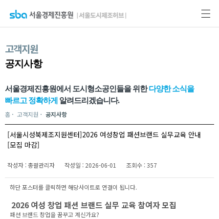
고객지원
공지사항
서울경제진흥원에서 도시형소공인들을 위한
다양한 소식을
빠르고 정확하게
알려드리겠습니다.
홈
고객지원
공지사항
[서울시성북제조지원센터]2026 여성창업 패션브랜드 실무교육 안내
[모집 마감]
작성자 : 총괄관리자
작성일 : 2026-06-01
조회수 : 357
하단 포스터를 클릭하면 해당사이트로 연결이 됩니다.
2026 여성 창업 패션 브랜드 실무 교육 참여자 모집
패션 브랜드 창업을 꿈꾸고 계신가요?