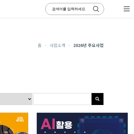
홈
사업소개
2026년 주요사업