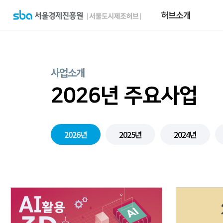
허브소개
사업소개
2026년 주요사업
2026년
2025년
2024년