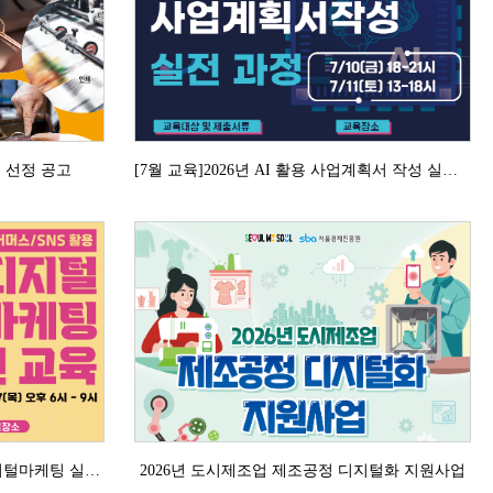
장」선정 공고
[7월 교육]2026년 AI 활용 사업계획서 작성 실전과정 (2차) 안내
[5월 교육] 이커머스/SNS활용 디지털마케팅 실전교육 안내
2026년 도시제조업 제조공정 디지털화 지원사업