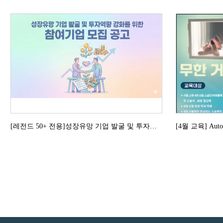
[레전드 50+ 전용]성장유망 기업 발굴 및 투자역량 강화를 위한 참여기업 모집 공고