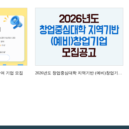
참여 기업 모집
2026년도 창업중심대학 지역기반 (예비)창업기업 모집공고