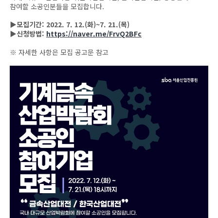
참여할 소공인분들을 모집합니다.
▶모집기간: 2022. 7. 12.(화)~7. 21.(목)
▶신청방법:
https://naver.me/FrvQ2BFc
※ 자세한 사항은 모집 공고문 참고