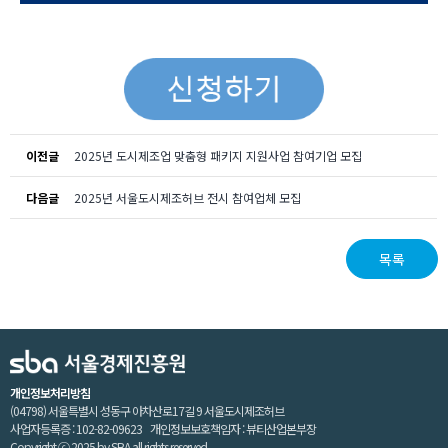
이전글
2025년 도시제조업 맞춤형 패키지 지원사업 참여기업 모집
다음글
2025년 서울도시제조허브 전시 참여업체 모집
목록
개인정보처리방침
(04798) 서울특별시 성동구 아차산로17길 9 서울도시제조허브
사업자등록증 : 102-82-09623 개인정보보호책임자 : 뷰티산업본부장
Copyright ⓒ 2025 by SBA all rights reserved.