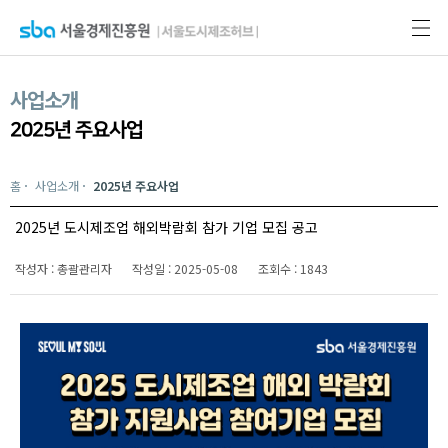
사업소개
2025년 주요사업
홈
사업소개
2025년 주요사업
2025년 도시제조업 해외박람회 참가 기업 모집 공고
작성자 : 총괄관리자
작성일 : 2025-05-08
조회수 : 1843