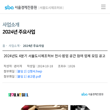
사업소개
2024년 주요사업
홈
사업소개
2024년 주요사업
2024년도 4분기 서울도시제조허브 전시·팝업 공간 참여 업체 모집 공고
작성자 : 관리자
작성일 : 2024-10-18
조회수 : 1026
첨부파일 :
[붙임 2] 신청서.hwp
첨부파일 :
[붙임 1] 공고문.pdf