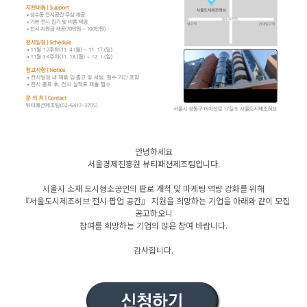
안녕하세요
서울경제진흥원 뷰티패션제조팀입니다.
서울시 소재 도시형소공인의 판로 개척 및 마케팅 역량 강화를 위해
『서울도시제조허브 전시·팝업 공간』 지원을 희망하는 기업을 아래와 같이 모집
공고하오니
참여를 희망하는 기업의 많은 참여 바랍니다.
감사합니다.