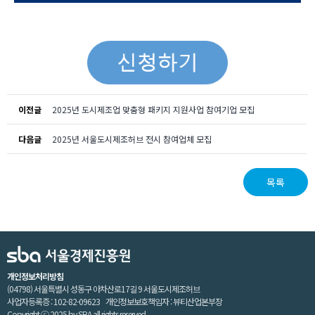
이전글
2025년 도시제조업 맞춤형 패키지 지원사업 참여기업 모집
다음글
2025년 서울도시제조허브 전시 참여업체 모집
목록
개인정보처리방침
(04798) 서울특별시 성동구 아차산로17길 9 서울도시제조허브
사업자등록증 : 102-82-09623 개인정보보호책임자 : 뷰티산업본부장
Copyright ⓒ 2025 by SBA all rights reserved.