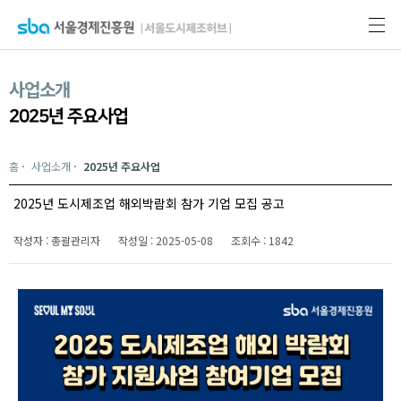
사업소개
2025년 주요사업
홈
사업소개
2025년 주요사업
2025년 도시제조업 해외박람회 참가 기업 모집 공고
작성자 : 총괄관리자
작성일 : 2025-05-08
조회수 : 1842